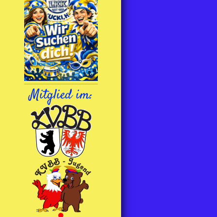
Mitglied im: