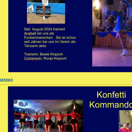
385083