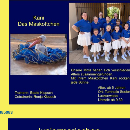
385083